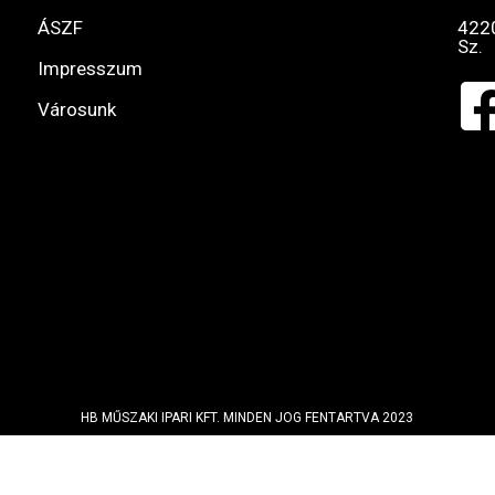
ÁSZF
422
Sz.
Impresszum
Városunk
HB MŰSZAKI IPARI KFT. MINDEN JOG FENTARTVA 2023