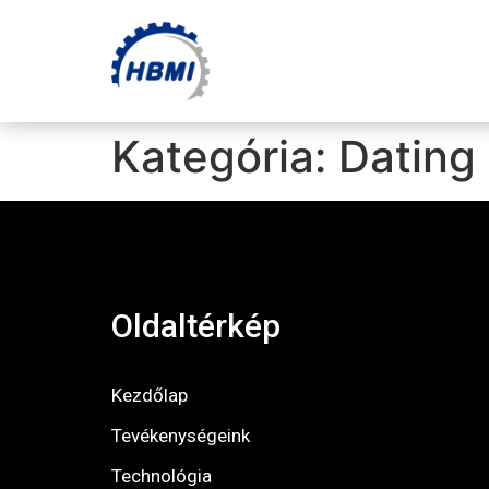
Kategória:
Dating
Oldaltérkép
Kezdőlap
Tevékenységeink
Technológia