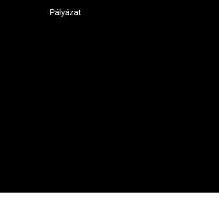
Pályázat