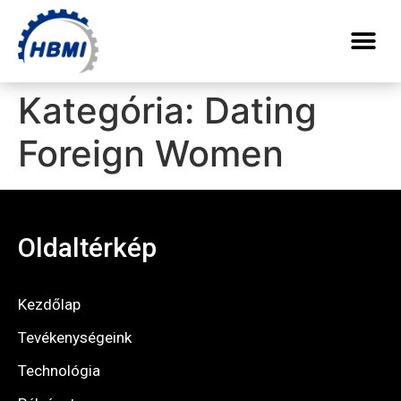
Kategória:
Dating
Foreign Women
Oldaltérkép
Kezdőlap
Tevékenységeink
Technológia