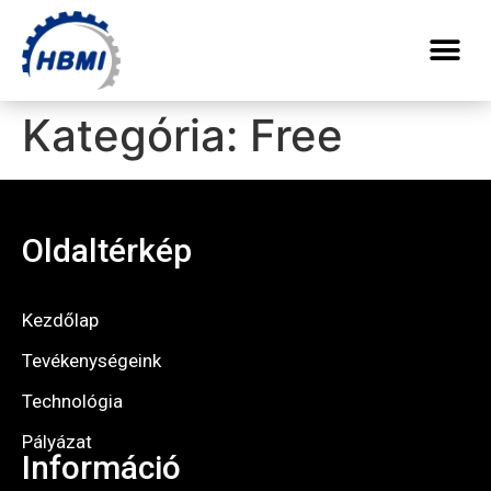
Kategória:
Free
Oldaltérkép
Kezdőlap
Tevékenységeink
Technológia
Pályázat
Információ