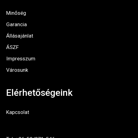
Minőség
Garancia
Állásajánlat
ÁSZF
Impresszum
Városunk
Elérhetőségeink
Kapcsolat